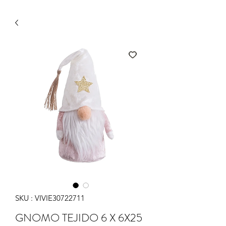
SKU : VIVIE30722711
GNOMO TEJIDO 6 X 6X25