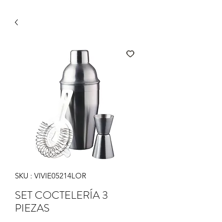
SKU : VIVIE05214LOR
SET COCTELERÍA 3
PIEZAS