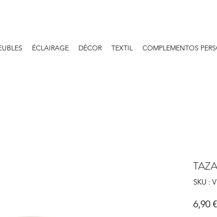
EUBLES
ÉCLAIRAGE
DÉCOR
TEXTIL
COMPLEMENTOS PERS
TAZA
SKU : 
6,90 €