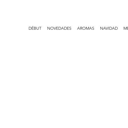
DÉBUT
NOVEDADES
AROMAS
NAVIDAD
M