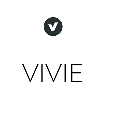
VIVIE