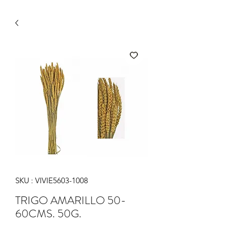
SKU : VIVIE5603-1008
TRIGO AMARILLO 50-
60CMS. 50G.