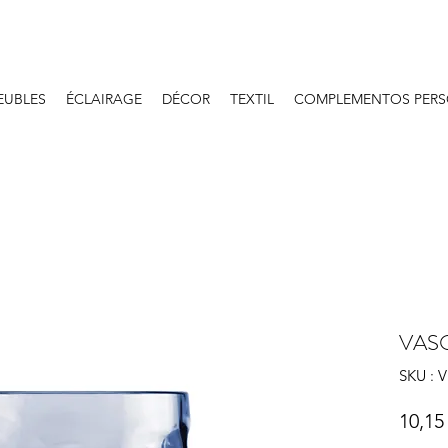
EUBLES
ÉCLAIRAGE
DÉCOR
TEXTIL
COMPLEMENTOS PERS
VAS
SKU :
10,15