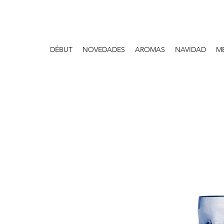
DÉBUT
NOVEDADES
AROMAS
NAVIDAD
M