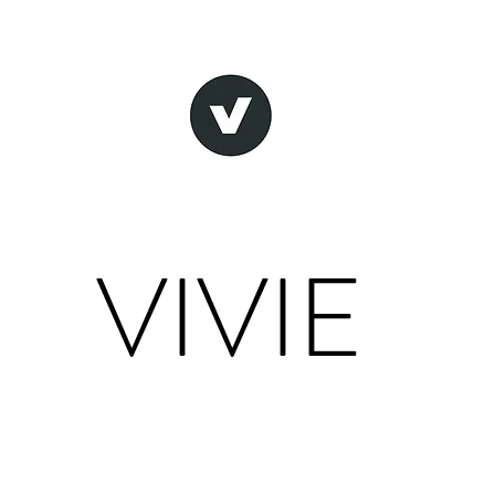
VIVIE