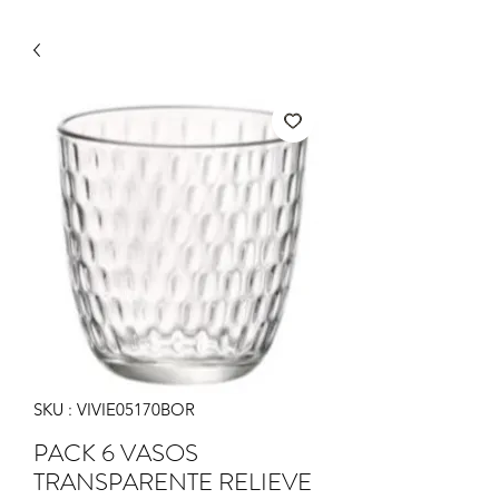
SKU : VIVIE05170BOR
PACK 6 VASOS
TRANSPARENTE RELIEVE