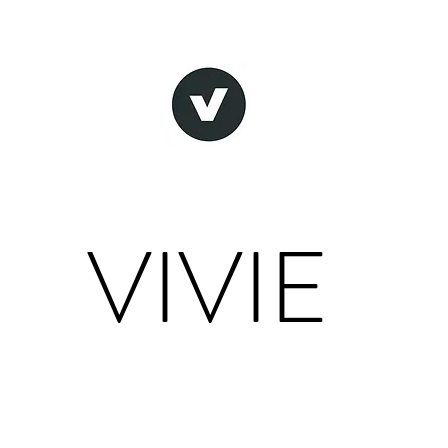
VIVIE