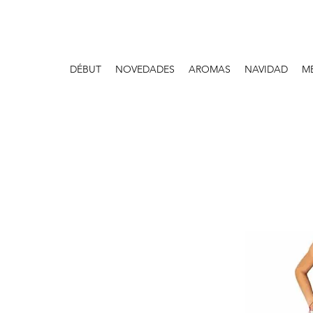
DÉBUT
NOVEDADES
AROMAS
NAVIDAD
M