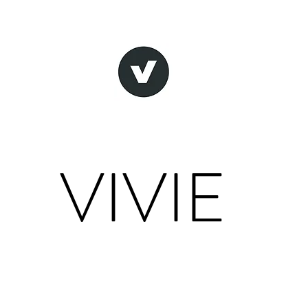
VIVIE