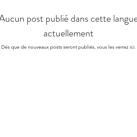
Aucun post publié dans cette langu
actuellement
Dès que de nouveaux posts seront publiés, vous les verrez ici.