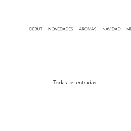
DÉBUT
NOVEDADES
AROMAS
NAVIDAD
M
Todas las entradas