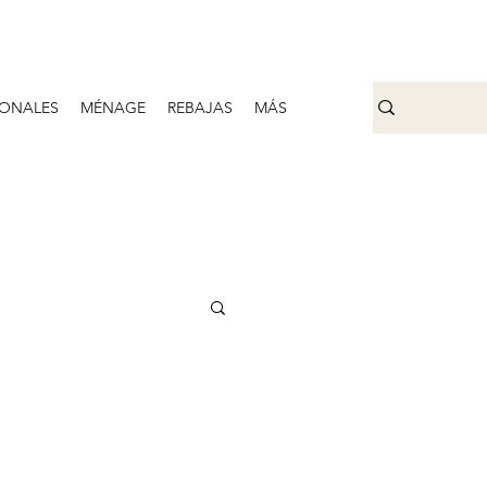
ONALES
MÉNAGE
REBAJAS
MÁS