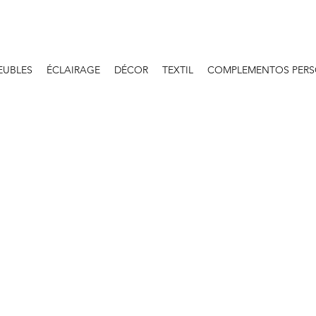
EUBLES
ÉCLAIRAGE
DÉCOR
TEXTIL
COMPLEMENTOS PERS